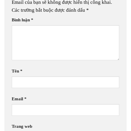
Email của bạn sẽ không được hiển thị công khai.
Các trường bắt buộc được đánh dấu
*
Bình luận
*
Tên
*
Email
*
Trang web