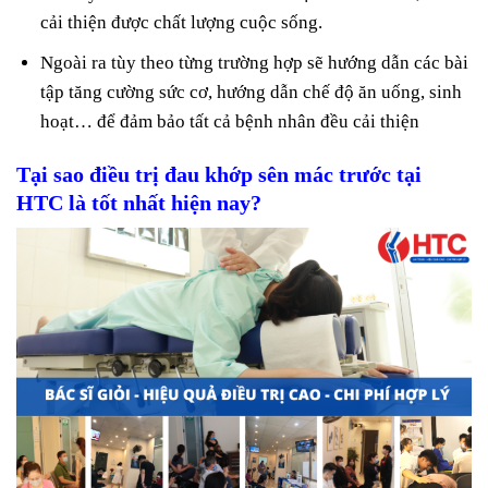
cải thiện được chất lượng cuộc sống.
Ngoài ra tùy theo từng trường hợp sẽ hướng dẫn các bài
tập tăng cường sức cơ, hướng dẫn chế độ ăn uống, sinh
hoạt… để đảm bảo tất cả bệnh nhân đều cải thiện
Tại sao điều trị đau khớp sên mác trước tại
HTC là tốt nhất hiện nay?