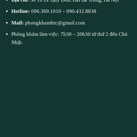
Hotline:
096.369.1010
–
090.432.8838
Mail:
phongkhamhtc@gmail.com
Phòng khám làm việc: 7h30 – 20h30 từ thứ 2 đến Chủ
Nhật.