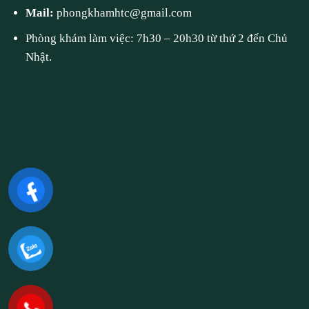
Mail:
phongkhamhtc@gmail.com
Phòng khám làm việc: 7h30 – 20h30 từ thứ 2 đến Chủ
Nhật.