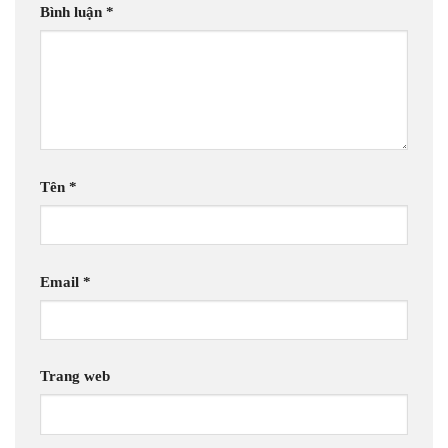
Bình luận
*
Tên
*
Email
*
Trang web