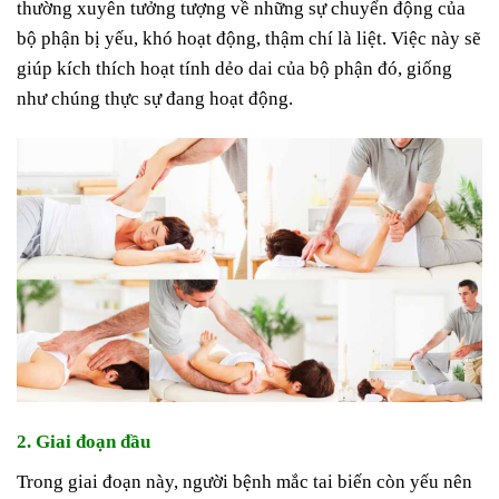
thường xuyên tưởng tượng về những sự chuyển động của
bộ phận bị yếu, khó hoạt động, thậm chí là liệt. Việc này sẽ
giúp kích thích hoạt tính dẻo dai của bộ phận đó, giống
như chúng thực sự đang hoạt động.
2. Giai đoạn đầu
Trong giai đoạn này, người bệnh mắc tai biến còn yếu nên