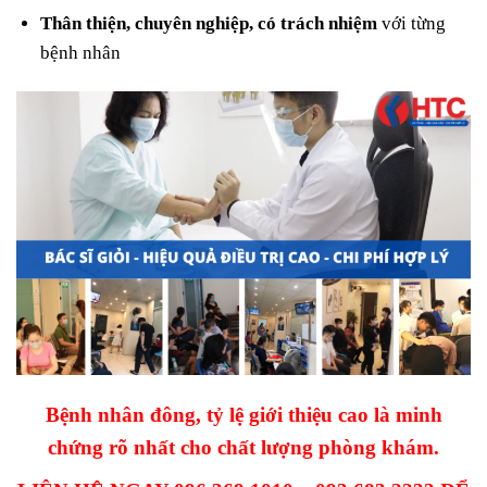
Thân thiện, chuyên nghiệp, có trách nhiệm
với từng
bệnh nhân
Bệnh nhân đông, tỷ lệ giới thiệu cao là minh
chứng rõ nhất cho chất lượng phòng khám.