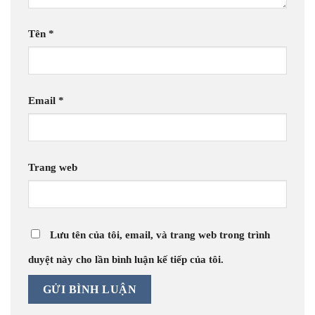
Tên
*
Email
*
Trang web
Lưu tên của tôi, email, và trang web trong trình
duyệt này cho lần bình luận kế tiếp của tôi.