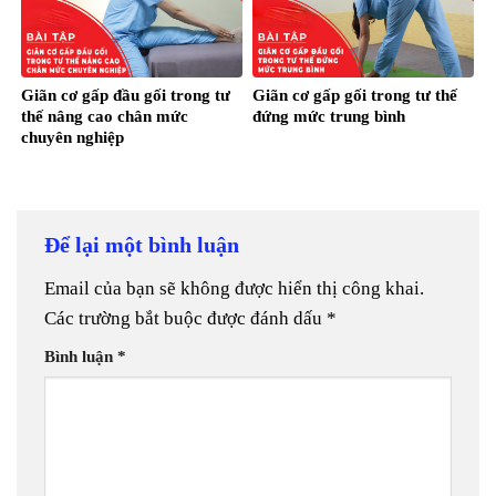
Giãn cơ gấp đầu gối trong tư
Giãn cơ gấp gối trong tư thế
thế nâng cao chân mức
đứng mức trung bình
chuyên nghiệp
Để lại một bình luận
Email của bạn sẽ không được hiển thị công khai.
Các trường bắt buộc được đánh dấu
*
Bình luận
*