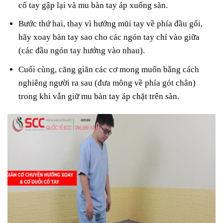
cổ tay gập lại và mu bàn tay áp xuống sàn.
Bước thứ hai, thay vì hướng mũi tay về phía đầu gối,
hãy xoay bàn tay sao cho các ngón tay chỉ vào giữa
(các đầu ngón tay hướng vào nhau).
Cuối cùng, căng giãn các cơ mong muốn bằng cách
nghiêng người ra sau (đưa mông về phía gót chân)
trong khi vẫn giữ mu bàn tay áp chặt trên sàn.