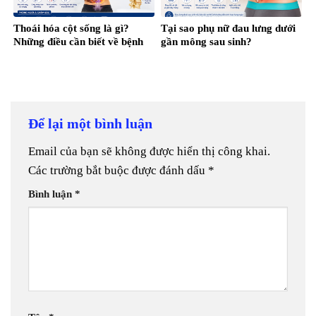
Thoái hóa cột sống là gì?
Tại sao phụ nữ đau lưng dưới
Những điều cần biết về bệnh
gần mông sau sinh?
Để lại một bình luận
Email của bạn sẽ không được hiển thị công khai.
Các trường bắt buộc được đánh dấu
*
Bình luận
*