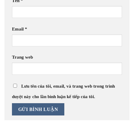
Tên
*
Email
*
Trang web
Lưu tên của tôi, email, và trang web trong trình
duyệt này cho lần bình luận kế tiếp của tôi.