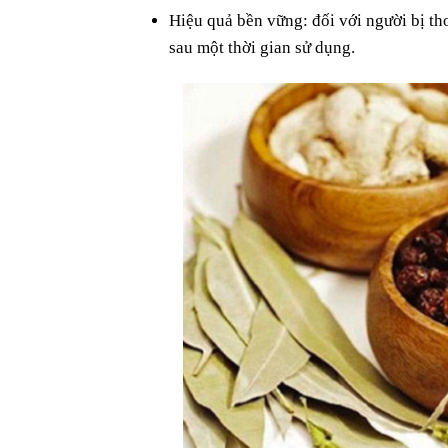
Hiệu quả bền vững: đối với người bị tho
sau một thời gian sử dụng.