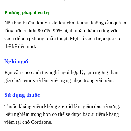
Phương pháp điều trị
Nếu bạn bị đau khuỷu do khi chơi tennis không cần quá lo
lắng bởi có hơn 80 đến 95% bệnh nhân thành công với
cách điều trị không phẫu thuật. Một số cách hiệu quả có
thể kể đến như:
Nghỉ ngơi
Bạn cần cho cánh tay nghỉ ngơi hợp lý, tạm ngừng tham
gia chơi tennis và làm việc nặng nhọc trong vài tuần.
Sử dụng thuốc
Thuốc kháng viêm không steroid làm giảm đau và sưng.
Nếu nghiêm trọng hơn có thể sẽ được bác sĩ tiêm kháng
viêm tại chỗ Cortisone.