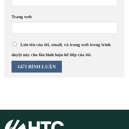
Trang web
Lưu tên của tôi, email, và trang web trong trình
duyệt này cho lần bình luận kế tiếp của tôi.