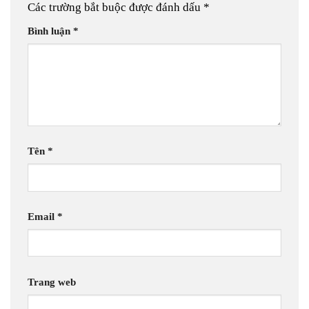
Các trường bắt buộc được đánh dấu
*
Bình luận
*
Tên
*
Email
*
Trang web