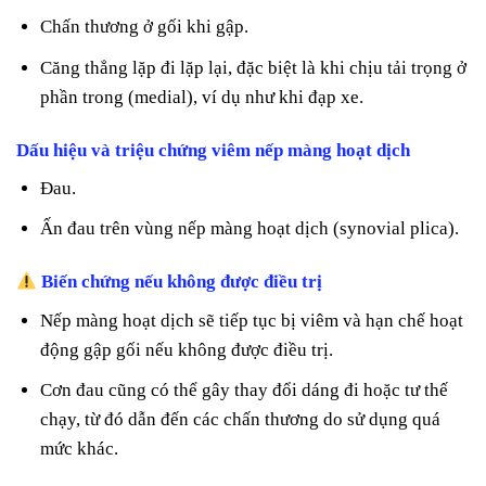
Chấn thương ở gối khi gập.
Căng thẳng lặp đi lặp lại, đặc biệt là khi chịu tải trọng ở
phần trong (medial), ví dụ như khi đạp xe.
Dấu hiệu và triệu chứng viêm nếp màng hoạt dịch
Đau.
Ấn đau trên vùng nếp màng hoạt dịch (synovial plica).
Biến chứng nếu không được điều trị
Nếp màng hoạt dịch sẽ tiếp tục bị viêm và hạn chế hoạt
động gập gối nếu không được điều trị.
Cơn đau cũng có thể gây thay đổi dáng đi hoặc tư thế
chạy, từ đó dẫn đến các chấn thương do sử dụng quá
mức khác.