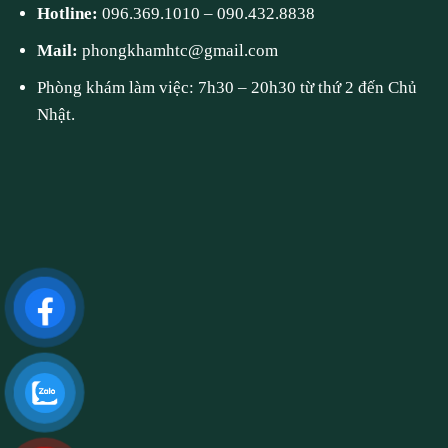
Hotline:
096.369.1010
–
090.432.8838
Mail:
phongkhamhtc@gmail.com
Phòng khám làm việc: 7h30 – 20h30 từ thứ 2 đến Chủ
Nhật.