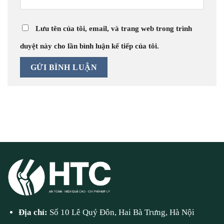
Lưu tên của tôi, email, và trang web trong trình
duyệt này cho lần bình luận kế tiếp của tôi.
Địa chỉ:
Số 10 Lê Quý Đôn, Hai Bà Trưng, Hà Nội