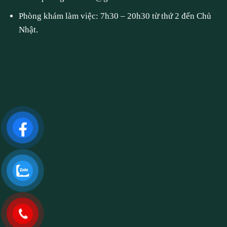
Phòng khám làm việc: 7h30 – 20h30 từ thứ 2 đến Chủ
Nhật.