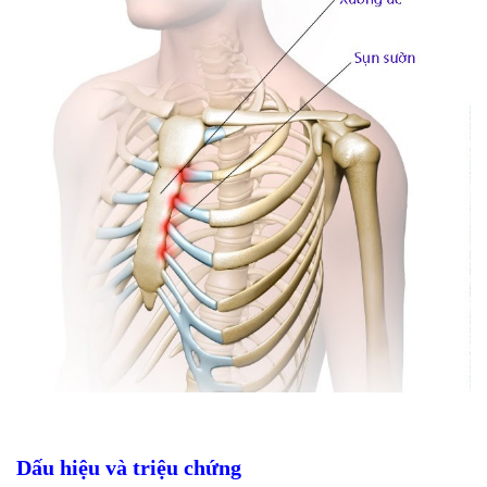
Dấu hiệu và triệu chứng