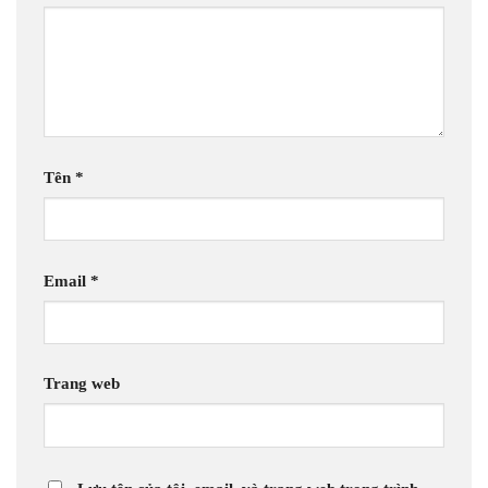
Tên
*
Email
*
Trang web