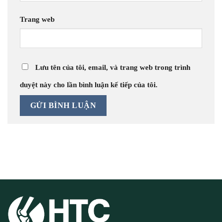
Trang web
Lưu tên của tôi, email, và trang web trong trình
duyệt này cho lần bình luận kế tiếp của tôi.