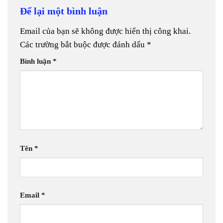
Để lại một bình luận
Email của bạn sẽ không được hiển thị công khai.
Các trường bắt buộc được đánh dấu
*
Bình luận
*
Tên
*
Email
*