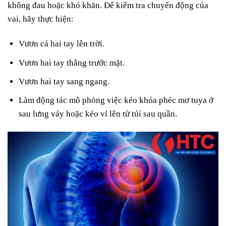
không đau hoặc khó khăn. Để kiểm tra chuyển động của
vai, hãy thực hiện:
Vươn cả hai tay lên trời.
Vươn hai tay thẳng trước mặt.
Vươn hai tay sang ngang.
Làm động tác mô phỏng việc kéo khóa phéc mơ tuya ở
sau lưng váy hoặc kéo ví lên từ túi sau quần.