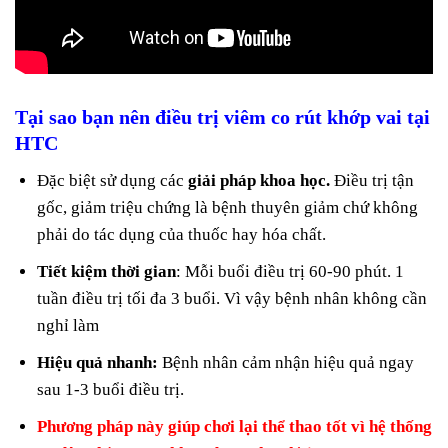
Tại sao bạn nên điều trị viêm co rút khớp vai tại
HTC
Đặc biệt sử dụng các
giải pháp khoa học.
Điều trị tận
gốc, giảm triệu chứng là bệnh thuyên giảm chứ không
phải do tác dụng của thuốc hay hóa chất.
Tiết kiệm thời gian
: Mỗi buổi điều trị 60-90 phút. 1
tuần điều trị tối đa 3 buổi. Vì vậy bệnh nhân không cần
nghỉ làm
Hiệu quả nhanh:
Bệnh nhân cảm nhận hiệu quả ngay
sau 1-3 buổi điều trị.
Phương pháp này giúp chơi lại thể thao tốt vì hệ thống