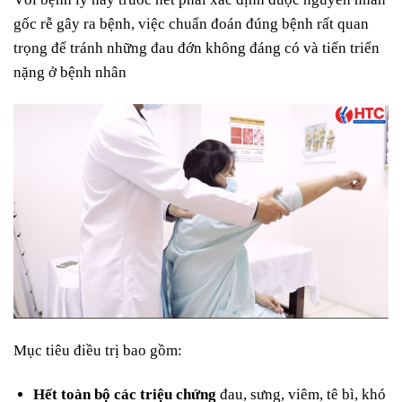
gốc rễ gây ra bệnh, việc chuẩn đoán đúng bệnh rất quan
trọng để tránh những đau đớn không đáng có và tiến triển
nặng ở bệnh nhân
Mục tiêu điều trị bao gồm:
Hết toàn bộ các triệu chứng
đau, sưng, viêm, tê bì, khó