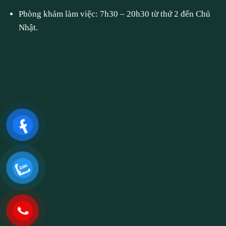
Phòng khám làm việc: 7h30 – 20h30 từ thứ 2 đến Chủ
Nhật.