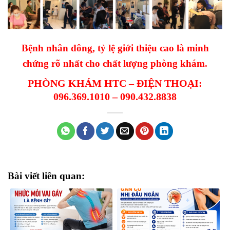
Bệnh nhân đông, tỷ lệ giới thiệu cao là minh
chứng rõ nhất cho chất lượng phòng khám.
PHÒNG KHÁM HTC – ĐIỆN THOẠI:
096.369.1010 – 090.432.8838
Bài viết liên quan: