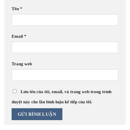
Tên
*
Email
*
Trang web
Lưu tên của tôi, email, và trang web trong trình
duyệt này cho lần bình luận kế tiếp của tôi.