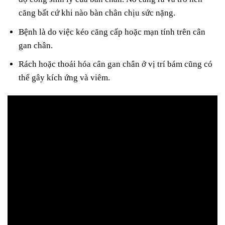
căng bất cứ khi nào bàn chân chịu sức nặng.
Bệnh là do việc kéo căng cấp hoặc mạn tính trên cân
gan chân.
Rách hoặc thoái hóa cân gan chân ở vị trí bám cũng có
thể gây kích ứng và viêm.