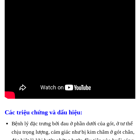
Các triệu chứng và dấu hiệu:
Bệnh lý đặc trưng bởi đau ở phần dưới của gót, ở tư thế
chịu trọng lượng, cảm giác như bị kim châm ở gót chân,