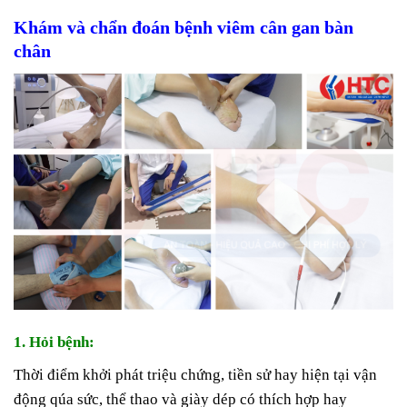
Khám và chẩn đoán bệnh viêm cân gan bàn
chân
1. Hỏi bệnh:
Thời điểm khởi phát triệu chứng, tiền sử hay hiện tại vận
động qúa sức, thể thao và giày dép có thích hợp hay