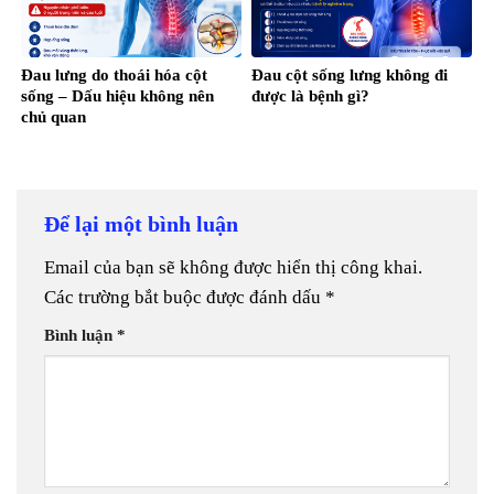
Đau lưng do thoái hóa cột
Đau cột sống lưng không đi
sống – Dấu hiệu không nên
được là bệnh gì?
chủ quan
Để lại một bình luận
Email của bạn sẽ không được hiển thị công khai.
Các trường bắt buộc được đánh dấu
*
Bình luận
*