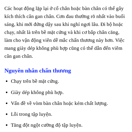
Các hoạt động lặp lại ở cổ chân hoặc bàn chân có thể gây
kích thích cân gan chân. Cơn đau thường rõ nhất vào buổi
sáng, khi mới đứng dậy sau khi nghỉ ngơi lâu. Đi bộ hoặc
chạy, nhất là trên bề mặt cứng và khi cơ bắp chân căng,
làm cho vận động viên dễ mắc chấn thương này hơn. Việc
mang giày dép không phù hợp cũng có thể dẫn đến viêm
cân gan chân.
Nguyên nhân chấn thương
Chạy trên bề mặt cứng.
Giày dép không phù hợp.
Vấn đề về vòm bàn chân hoặc kém chất lượng.
Lỗi trong tập luyện.
Tăng đột ngột cường độ tập luyện.