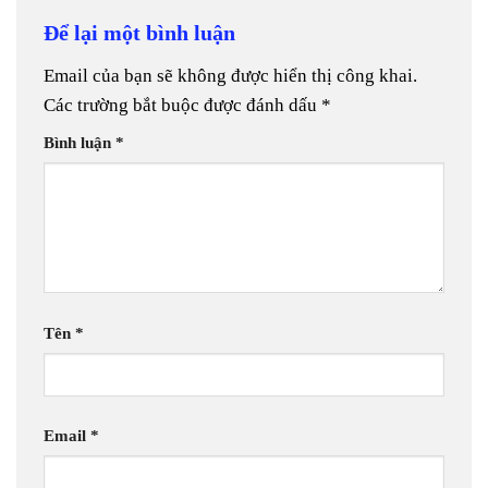
Để lại một bình luận
Email của bạn sẽ không được hiển thị công khai.
Các trường bắt buộc được đánh dấu
*
Bình luận
*
Tên
*
Email
*