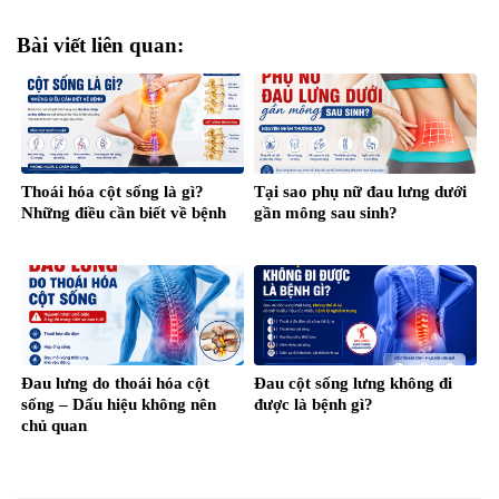
Bài viết liên quan:
Thoái hóa cột sống là gì?
Tại sao phụ nữ đau lưng dưới
Những điều cần biết về bệnh
gần mông sau sinh?
Đau lưng do thoái hóa cột
Đau cột sống lưng không đi
sống – Dấu hiệu không nên
được là bệnh gì?
chủ quan