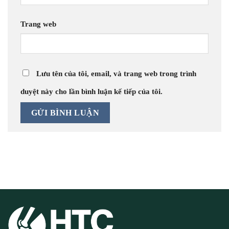
Trang web
Lưu tên của tôi, email, và trang web trong trình
duyệt này cho lần bình luận kế tiếp của tôi.