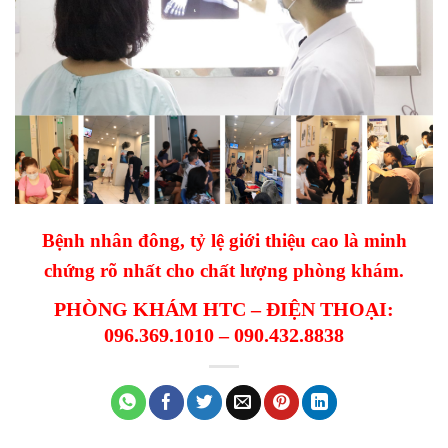
Bệnh nhân đông, tỷ lệ giới thiệu cao là minh
chứng rõ nhất cho chất lượng phòng khám.
PHÒNG KHÁM HTC – ĐIỆN THOẠI:
096.369.1010 – 090.432.8838