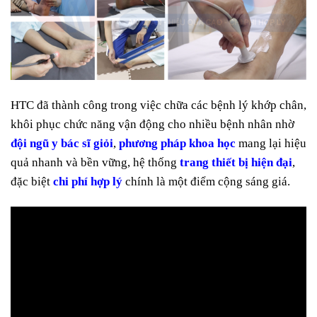
HTC đã thành công trong việc chữa các bệnh lý khớp chân,
khôi phục chức năng vận động cho nhiều bệnh nhân nhờ
đội ngũ y bác sĩ giỏi
,
phương pháp khoa học
mang lại hiệu
quả nhanh và bền vững, hệ thống
trang thiết bị hiện đại
,
đặc biệt
chi phí hợp lý
chính là một điểm cộng sáng giá.