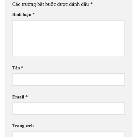
Các trường bắt buộc được đánh dấu
*
Bình luận
*
Tên
*
Email
*
Trang web