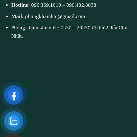
Hotline:
096.369.1010
–
090.432.8838
Mail:
phongkhamhtc@gmail.com
Phòng khám làm việc: 7h30 – 20h30 từ thứ 2 đến Chủ
Nhật.