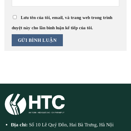
Lưu tên của tôi, email, và trang web trong trình
duyệt này cho lần bình luận kế tiếp của tôi.
Địa chỉ:
Số 10 Lê Quý Đôn, Hai Bà Trưng, Hà Nội