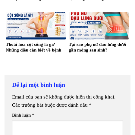
Thoái hóa cột sống là gì?
Tại sao phụ nữ đau lưng dưới
Những điều cần biết về bệnh
gần mông sau sinh?
Để lại một bình luận
Email của bạn sẽ không được hiển thị công khai.
Các trường bắt buộc được đánh dấu
*
Bình luận
*