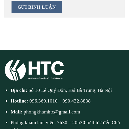
Địa chỉ:
Số 10 Lê Quý Đôn, Hai Bà Trưng, Hà Nội
Hotline:
096.369.1010
–
090.432.8838
Mail:
phongkhamhtc@gmail.com
Phòng khám làm việc: 7h30 – 20h30 từ thứ 2 đến Chủ