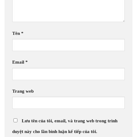
Tên
*
Email
*
Trang web
Lưu tên của tôi, email, và trang web trong trình
duyệt này cho lần bình luận kế tiếp của tôi.