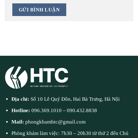
Địa chỉ:
Số 10 Lê Quý Đôn, Hai Bà Trưng, Hà Nội
Hotline:
096.369.1010
–
090.432.8838
Mail:
phongkhamhtc@gmail.com
Phòng khám làm việc: 7h30 – 20h30 từ thứ 2 đến Chủ