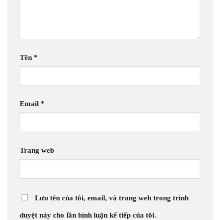
Tên
*
Email
*
Trang web
Lưu tên của tôi, email, và trang web trong trình
duyệt này cho lần bình luận kế tiếp của tôi.