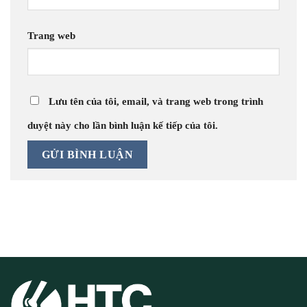
Trang web
Lưu tên của tôi, email, và trang web trong trình
duyệt này cho lần bình luận kế tiếp của tôi.