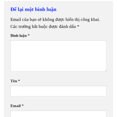
Để lại một bình luận
Email của bạn sẽ không được hiển thị công khai.
Các trường bắt buộc được đánh dấu
*
Bình luận
*
Tên
*
Email
*