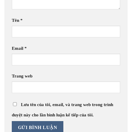
Tên
*
Email
*
Trang web
Lưu tên của tôi, email, và trang web trong trình
duyệt này cho lần bình luận kế tiếp của tôi.