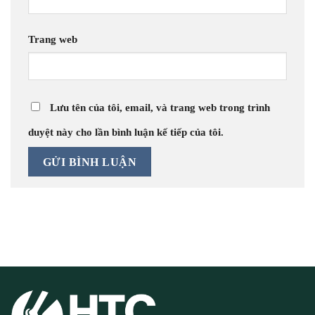
Trang web
Lưu tên của tôi, email, và trang web trong trình
duyệt này cho lần bình luận kế tiếp của tôi.