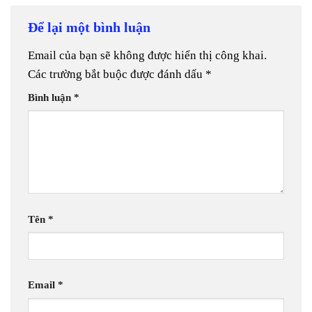
Để lại một bình luận
Email của bạn sẽ không được hiển thị công khai.
Các trường bắt buộc được đánh dấu
*
Bình luận
*
Tên
*
Email
*