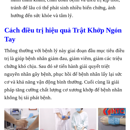
tránh để lâu có thể phát sinh nhiều biến chứng, ảnh
hưởng đến sức khỏe và tâm lý.
Cách điều trị hiệu quả Trật Khớp Ngón
Tay
Thông thường với bệnh lý này giai đoạn đầu mục tiêu điều
trị là giúp bệnh nhân giảm đau, giảm viêm, giảm các triệu
chứng khó chịu. Sau đó sẽ tiến hành giải quyết triệt
nguyên nhân gây bệnh, phục hồi để bệnh nhân lấy lại sức
cơ và khả năng vận động bình thường. Cuối cùng là giải
pháp tăng cường chất lượng cơ xương khớp để bệnh nhân
không bị tái phát bệnh.