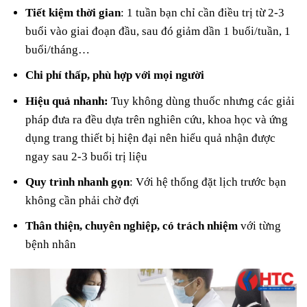
Tiết kiệm thời gian
: 1 tuần bạn chỉ cần điều trị từ 2-3
buổi vào giai đoạn đầu, sau đó giảm dần 1 buổi/tuần, 1
buổi/tháng…
Chi phí thấp, phù hợp với mọi người
Hiệu quả nhanh:
Tuy không dùng thuốc nhưng các giải
pháp đưa ra đều dựa trên nghiên cứu, khoa học và ứng
dụng trang thiết bị hiện đại nên hiểu quả nhận được
ngay sau 2-3 buổi trị liệu
Quy trình nhanh gọn
: Với hệ thống đặt lịch trước bạn
không cần phải chờ đợi
Thân thiện, chuyên nghiệp, có trách nhiệm
với từng
bệnh nhân