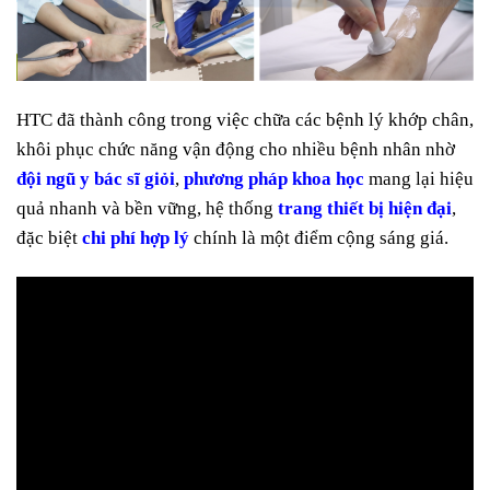
HTC đã thành công trong việc chữa các bệnh lý khớp chân,
khôi phục chức năng vận động cho nhiều bệnh nhân nhờ
đội ngũ y bác sĩ giỏi
,
phương pháp khoa học
mang lại hiệu
quả nhanh và bền vững, hệ thống
trang thiết bị hiện đại
,
đặc biệt
chi phí hợp lý
chính là một điểm cộng sáng giá.