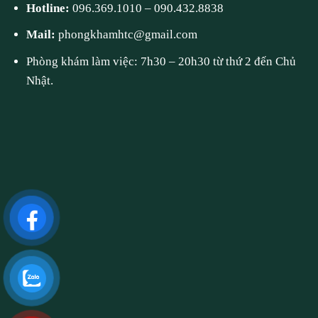
Hotline:
096.369.1010
–
090.432.8838
Mail:
phongkhamhtc@gmail.com
Phòng khám làm việc: 7h30 – 20h30 từ thứ 2 đến Chủ
Nhật.