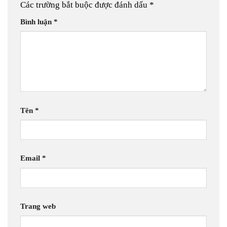
Các trường bắt buộc được đánh dấu
*
Bình luận
*
Tên
*
Email
*
Trang web