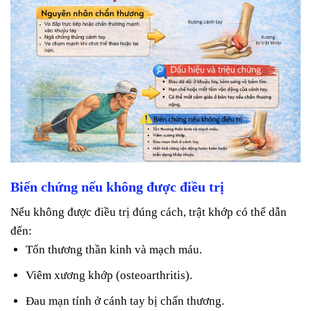
Biến chứng nếu không được điều trị
Nếu không được điều trị đúng cách, trật khớp có thể dẫn
đến:
Tổn thương thần kinh và mạch máu.
Viêm xương khớp (osteoarthritis).
Đau mạn tính ở cánh tay bị chấn thương.