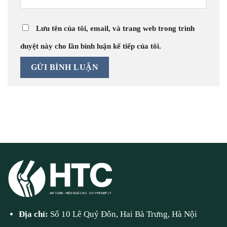
Lưu tên của tôi, email, và trang web trong trình
duyệt này cho lần bình luận kế tiếp của tôi.
Địa chỉ:
Số 10 Lê Quý Đôn, Hai Bà Trưng, Hà Nội