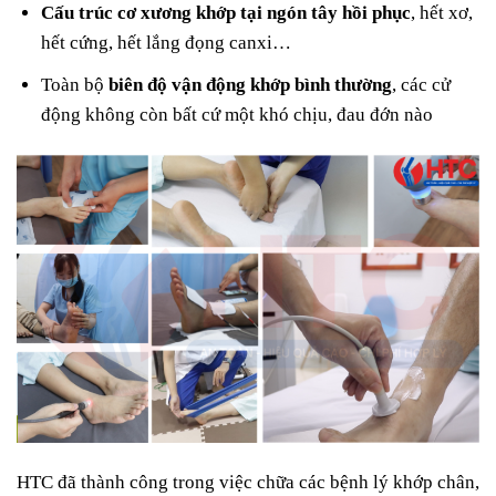
Cấu trúc cơ xương khớp tại ngón tây hồi phục
, hết xơ,
hết cứng, hết lắng đọng canxi…
Toàn bộ
biên độ vận động khớp bình thường
, các cử
động không còn bất cứ một khó chịu, đau đớn nào
HTC đã thành công trong việc chữa các bệnh lý khớp chân,