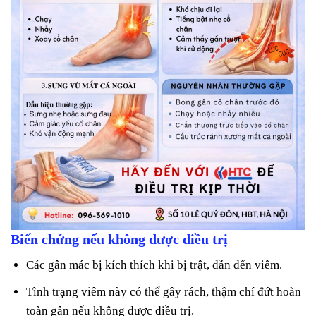
Biến chứng nếu không được điều trị
Các gân mác bị kích thích khi bị trật, dẫn đến viêm.
Tình trạng viêm này có thể gây rách, thậm chí đứt hoàn
toàn gân nếu không được điều trị.