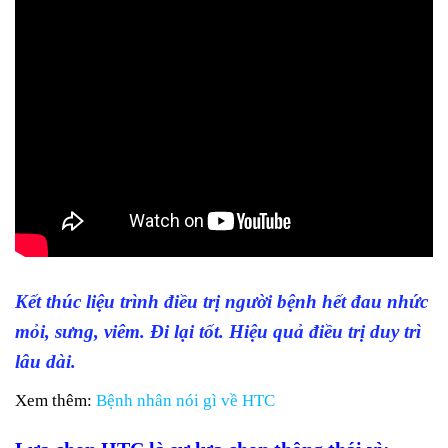
Kết thúc liệu trình điều trị người bệnh hết đau nhức
mỏi, sưng, viêm. Đi lại tốt. Hiệu quả điều trị duy trì
lâu dài.
Xem thêm:
Bệnh nhân nói gì về HTC