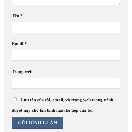
Tên
*
Email
*
Trang web
Lưu tên của tôi, email, và trang web trong trình
duyệt này cho lần bình luận kế tiếp của tôi.