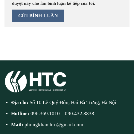
duyệt này cho lần bình luận kế tiếp của tôi.
Địa chỉ:
Số 10 Lê Quý Đôn, Hai Bà Trưng, Hà Nội
Hotline:
096.369.1010
–
090.432.8838
Mail:
phongkhamhtc@gmail.com