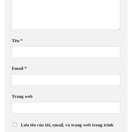
Tên
*
Email
*
Trang web
Lưu tên của tôi, email, và trang web trong trình