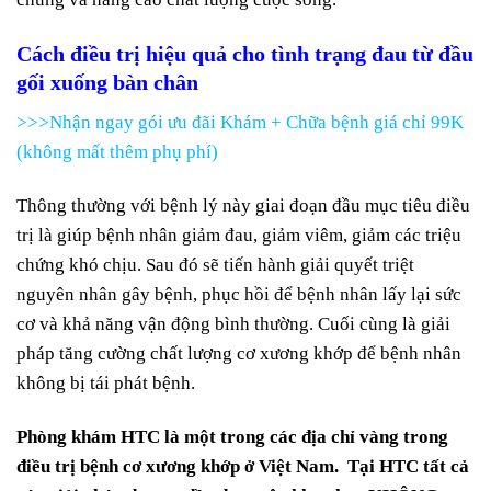
Cách điều trị hiệu quả cho tình trạng đau từ đầu
gối xuống bàn chân
>>>Nhận ngay gói ưu đãi Khám + Chữa bệnh giá chỉ 99K
(không mất thêm phụ phí)
Thông thường với bệnh lý này giai đoạn đầu mục tiêu điều
trị là giúp bệnh nhân giảm đau, giảm viêm, giảm các triệu
chứng khó chịu. Sau đó sẽ tiến hành giải quyết triệt
nguyên nhân gây bệnh, phục hồi để bệnh nhân lấy lại sức
cơ và khả năng vận động bình thường. Cuối cùng là giải
pháp tăng cường chất lượng cơ xương khớp để bệnh nhân
không bị tái phát bệnh.
Phòng khám HTC là một trong các địa chỉ vàng trong
điều trị bệnh cơ xương khớp ở Việt Nam. Tại HTC tất cả