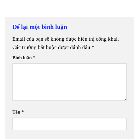
Để lại một bình luận
Email của bạn sẽ không được hiển thị công khai.
Các trường bắt buộc được đánh dấu
*
Bình luận
*
Tên
*