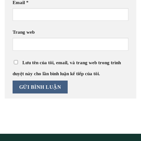
Email
*
Trang web
Lưu tên của tôi, email, và trang web trong trình
duyệt này cho lần bình luận kế tiếp của tôi.