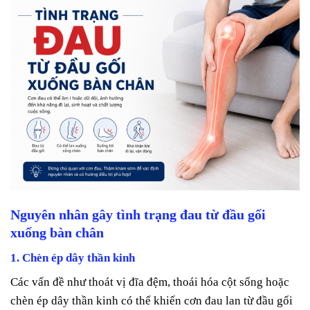
Nguyên nhân gây tình trạng đau từ đầu gối
xuống bàn chân
1. Chèn ép dây thần kinh
Các vấn đề như thoát vị đĩa đệm, thoái hóa cột sống hoặc
chèn ép dây thần kinh có thể khiến cơn đau lan từ đầu gối