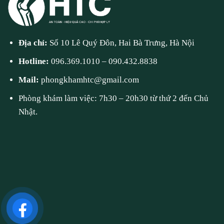
Địa chỉ:
Số 10 Lê Quý Đôn, Hai Bà Trưng, Hà Nội
Hotline:
096.369.1010
–
090.432.8838
Mail:
phongkhamhtc@gmail.com
Phòng khám làm việc: 7h30 – 20h30 từ thứ 2 đến Chủ
Nhật.