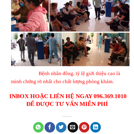
Bệnh nhân đông, tỷ lệ giới thiệu cao là
minh chứng rõ nhất cho chất lượng phòng khám.
INBOX HOẶC LIÊN HỆ NGAY 096.369.1010
ĐỂ ĐƯỢC TƯ VẤN MIỄN PHÍ