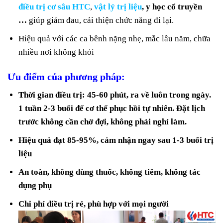
điều trị cơ sâu HTC
,
vật lý trị liệu
, y học cổ truyền
…
giúp giảm đau, cải thiện chức năng đi lại.
Hiệu quả với các ca bênh nặng nhẹ, mắc lâu năm, chữa
nhiều nơi không khỏi
Ưu điểm của phương pháp:
Thời gian điều trị: 45-60 phút, ra về luôn trong ngày.
1 tuần 2-3 buổi để cơ thể phục hồi tự nhiên. Đặt lịch
trước không cần chờ đợi, không phải nghỉ làm.
Hiệu quả đạt 85-95%, cảm nhận ngay sau 1-3 buổi trị
liệu
An toàn, không dùng thuốc, không tiêm, không tác
dụng phụ
Chi phí điều trị rẻ, phù hợp với mọi người