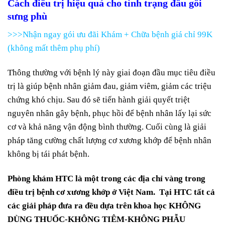
Cách điều trị hiệu quả cho tình trạng đầu gối
sưng phù
>>>Nhận ngay gói ưu đãi Khám + Chữa bệnh giá chỉ 99K
(không mất thêm phụ phí)
Thông thường với bệnh lý này giai đoạn đầu mục tiêu điều
trị là giúp bệnh nhân giảm đau, giảm viêm, giảm các triệu
chứng khó chịu. Sau đó sẽ tiến hành giải quyết triệt
nguyên nhân gây bệnh, phục hồi để bệnh nhân lấy lại sức
cơ và khả năng vận động bình thường. Cuối cùng là giải
pháp tăng cường chất lượng cơ xương khớp để bệnh nhân
không bị tái phát bệnh.
Phòng khám HTC là một trong các địa chỉ vàng trong
điều trị bệnh cơ xương khớp ở Việt Nam. Tại HTC tất cả
các giải pháp đưa ra đều dựa trên khoa học KHÔNG
DÙNG THUỐC-KHÔNG TIÊM-KHÔNG PHẪU