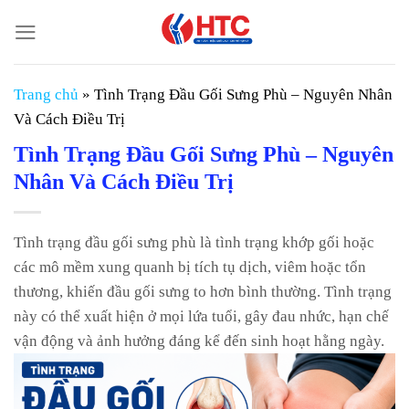
Chuyển
đến
nội
dung
Trang chủ
»
Tình Trạng Đầu Gối Sưng Phù – Nguyên Nhân
Và Cách Điều Trị
Tình Trạng Đầu Gối Sưng Phù – Nguyên
Nhân Và Cách Điều Trị
Tình trạng đầu gối sưng phù là tình trạng khớp gối hoặc
các mô mềm xung quanh bị tích tụ dịch, viêm hoặc tổn
thương, khiến đầu gối sưng to hơn bình thường. Tình trạng
này có thể xuất hiện ở mọi lứa tuổi, gây đau nhức, hạn chế
vận động và ảnh hưởng đáng kể đến sinh hoạt hằng ngày.