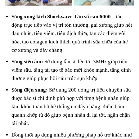
Sóng xung kích Shockwave Tần số cao 6000
– tác
động trực tiếp vào vị trí tổn thương, gai xương giúp hết
đau nhức, tiêu viêm, tiêu dịch thừa, tan các điểm vôi
hóa, tạo colagen kích thích quá trình sửa chữa của hệ
cơ xương và dây chằng
Sóng siêu âm:
Sử dụng tần số lên tới 3MHz giúp tiêu
viêm sâu, tăng tái tạo tế bào mới khỏe mạnh, tăng dinh
dưỡng giúp phục hồi cấu trúc sụn khớp
Sóng điện xung:
Sử dụng 200 dòng trị liệu chuyên sâu
được bác sĩ chỉ định phù hợp với từng bệnh nhân giúp
làm khỏe toàn bộ hệ thống cơ dây chằng, điểm bám
quanh khớp từ đó giúp bệnh nhân đi lại tốt, ngăn chặn
tái phát.
Đồng thời áp dụng nhiều phương pháp hỗ trợ khác như