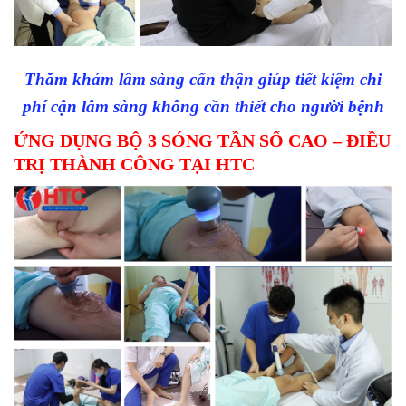
Thăm khám lâm sàng cẩn thận giúp tiết kiệm chi
phí cận lâm sàng không cần thiết cho người bệnh
ỨNG DỤNG BỘ 3 SÓNG TẦN SỐ CAO – ĐIỀU
TRỊ THÀNH CÔNG TẠI HTC