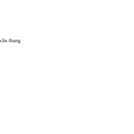
 cầu thang