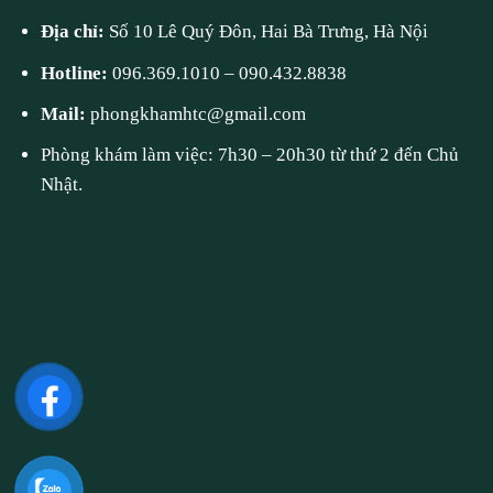
Địa chỉ:
Số 10 Lê Quý Đôn, Hai Bà Trưng, Hà Nội
Hotline:
096.369.1010
–
090.432.8838
Mail:
phongkhamhtc@gmail.com
Phòng khám làm việc: 7h30 – 20h30 từ thứ 2 đến Chủ
Nhật.