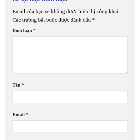
Email của bạn sẽ không được hiển thị công khai.
Các trường bắt buộc được đánh dấu
*
Bình luận
*
Tên
*
Email
*