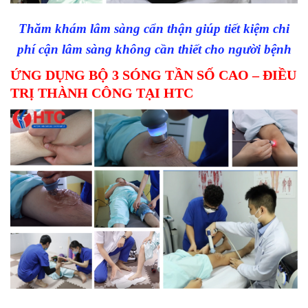
Thăm khám lâm sàng cẩn thận giúp tiết kiệm chi
phí cận lâm sàng không cần thiết cho người bệnh
ỨNG DỤNG BỘ 3 SÓNG TẦN SỐ CAO – ĐIỀU
TRỊ THÀNH CÔNG TẠI HTC