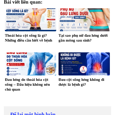
Bài viết liên quan:
Thoái hóa cột sống là gì?
Tại sao phụ nữ đau lưng dưới
Những điều cần biết về bệnh
gần mông sau sinh?
Đau lưng do thoái hóa cột
Đau cột sống lưng không đi
sống – Dấu hiệu không nên
được là bệnh gì?
chủ quan
Để lại một bình luận