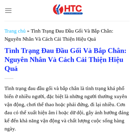
Chuyển
đến
nội
dung
Trang chủ
»
Tình Trạng Đau Đầu Gối Và Bắp Chân:
Nguyên Nhân Và Cách Cải Thiện Hiệu Quả
Tình Trạng Đau Đầu Gối Và Bắp Chân:
Nguyên Nhân Và Cách Cải Thiện Hiệu
Quả
Tình trạng đau đầu gối và bắp chân là tình trạng khá phổ
biến ở nhiều người, đặc biệt là những người thường xuyên
vận động, chơi thể thao hoặc phải đứng, đi lại nhiều. Cơn
đau có thể xuất hiện âm ỉ hoặc dữ dội, gây ảnh hưởng đáng
kể đến khả năng vận động và chất lượng cuộc sống hàng
ngày.