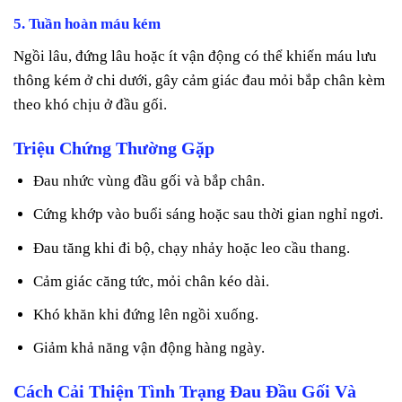
5. Tuần hoàn máu kém
Ngồi lâu, đứng lâu hoặc ít vận động có thể khiến máu lưu
thông kém ở chi dưới, gây cảm giác đau mỏi bắp chân kèm
theo khó chịu ở đầu gối.
Triệu Chứng Thường Gặp
Đau nhức vùng đầu gối và bắp chân.
Cứng khớp vào buổi sáng hoặc sau thời gian nghỉ ngơi.
Đau tăng khi đi bộ, chạy nhảy hoặc leo cầu thang.
Cảm giác căng tức, mỏi chân kéo dài.
Khó khăn khi đứng lên ngồi xuống.
Giảm khả năng vận động hàng ngày.
Cách Cải Thiện Tình Trạng Đau Đầu Gối Và