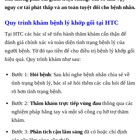
nguy cơ tái phát thấp và an toàn tuyệt đối cho bệnh nhân.
Quy trình khám bệnh lý khớp gối tại HTC
Tại HTC các bác sĩ sẽ tiến hành thăm khám cẩn thận để
đánh giá chính xác và toàn diện tình trạng bệnh lý của
người bệnh. Từ đó tạo tiền để cho điều trị bệnh lý khớp gối
hiệu quả. Quy trình khám như sau:
Bước 1:
Hỏi bệnh
: Sau khi nghe bệnh nhân chia sẻ về
tình trạng bệnh lý, bác sĩ sẽ hỏi thêm các câu hỏi để làm
rõ hơn tình trạng bệnh.
Bước 2:
Thăm khám trực tiếp vùng đau
thông qua các
nghiệm pháp bằng tay và một số công cụ hỡ trợ thăm
khám.
Bước 3:
Phân tích cận lâm sàng
đã có hoặc chỉ định