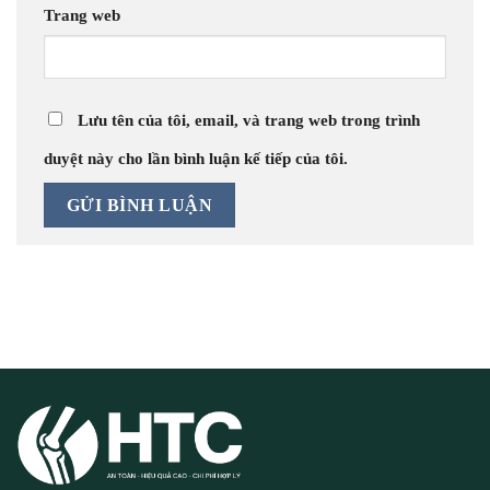
Trang web
Lưu tên của tôi, email, và trang web trong trình
duyệt này cho lần bình luận kế tiếp của tôi.