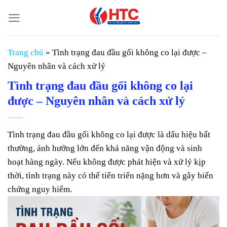
Chuyển
đến
nội
dung
Trang chủ
»
Tình trạng đau đầu gối không co lại được –
Nguyên nhân và cách xử lý
Tình trạng đau đầu gối không co lại
được – Nguyên nhân và cách xử lý
Tình trạng đau đầu gối không co lại được là dấu hiệu bất
thường, ảnh hưởng lớn đến khả năng vận động và sinh
hoạt hàng ngày. Nếu không được phát hiện và xử lý kịp
thời, tình trạng này có thể tiến triển nặng hơn và gây biến
chứng nguy hiểm.