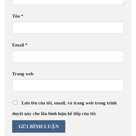
Tên
*
Email
*
Trang web
Lưu tên của tôi, email, và trang web trong trình
duyệt này cho lần bình luận kế tiếp của tôi.