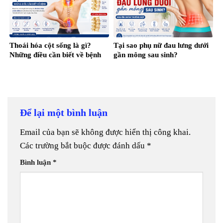
Thoái hóa cột sống là gì?
Tại sao phụ nữ đau lưng dưới
Những điều cần biết về bệnh
gần mông sau sinh?
Để lại một bình luận
Email của bạn sẽ không được hiển thị công khai.
Các trường bắt buộc được đánh dấu
*
Bình luận
*