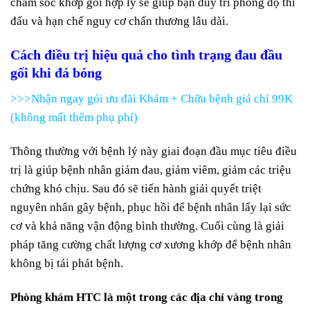
chăm sóc khớp gối hợp lý sẽ giúp bạn duy trì phong độ thi
đấu và hạn chế nguy cơ chấn thương lâu dài.
Cách điều trị hiệu quả cho tình trạng đau đầu
gối khi đá bóng
>>>Nhận ngay gói ưu đãi Khám + Chữa bệnh giá chỉ 99K
(không mất thêm phụ phí)
Thông thường với bệnh lý này giai đoạn đầu mục tiêu điều
trị là giúp bệnh nhân giảm đau, giảm viêm, giảm các triệu
chứng khó chịu. Sau đó sẽ tiến hành giải quyết triệt
nguyên nhân gây bệnh, phục hồi để bệnh nhân lấy lại sức
cơ và khả năng vận động bình thường. Cuối cùng là giải
pháp tăng cường chất lượng cơ xương khớp để bệnh nhân
không bị tái phát bệnh.
Phòng khám HTC là một trong các địa chỉ vàng trong