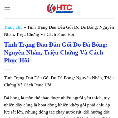
Chuyển
đến
nội
dung
Trang chủ
»
Tình Trạng Đau Đầu Gối Do Đá Bóng: Nguyên
Nhân, Triệu Chứng Và Cách Phục Hồi
Tình Trạng Đau Đầu Gối Do Đá Bóng:
Nguyên Nhân, Triệu Chứng Và Cách
Phục Hồi
Tình Trạng Đau Đầu Gối Do Đá Bóng: Nguyên Nhân, Triệu
Chứng Và Cách Phục Hồi
Đá bóng là môn thể thao được nhiều người yêu thích, tuy
nhiên đây cũng là hoạt động khiến khớp gối phải chịu áp
lực rất lớn. Những động tác chạy nước rút, đổi hướng đột