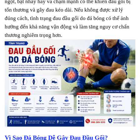
ngột, bật nhảy hay va chạm mạnh có thể khiến đầu gối bị
tổn thương và gây đau kéo dài. Nếu không được xử lý
đúng cách, tình trạng đau đầu gối do đá bóng có thể ảnh
hưởng đến khả năng vận động và làm tăng nguy cơ chấn
thương nghiêm trọng hơn.
Vì Sao Đá Bóng Dễ Gây Đau Đầu Gối?