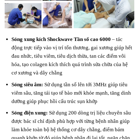
Sóng xung kích Shockwave Tần số cao 6000
– tác
động trực tiếp vào vị trí tổn thương, gai xương giúp hết
đau nhức, tiêu viêm, tiêu dịch thừa, tan các điểm vôi
hóa, tạo colagen kích thích quá trình sửa chữa của hệ
cơ xương và dây chằng
Sóng siêu âm:
Sử dụng tần số lên tới 3MHz giúp tiêu
viêm sâu, tăng tái tạo tế bào mới khỏe mạnh, tăng dinh
dưỡng giúp phục hồi cấu trúc sụn khớp
Sóng điện xung:
Sử dụng 200 dòng trị liệu chuyên sâu
được bác sĩ chỉ định phù hợp với từng bệnh nhân giúp
làm khỏe toàn bộ hệ thống cơ dây chằng, điểm bám
quanh khớp từ đó giúp bệnh nhân đi lại tốt, ngăn chặn