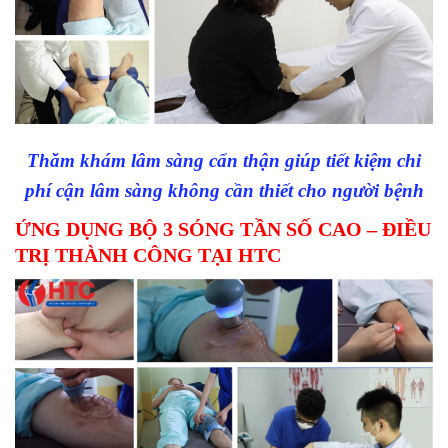
Thăm khám lâm sàng cẩn thận giúp tiết kiệm chi
phí cận lâm sàng không cần thiết cho người bệnh
ỨNG DỤNG BỘ 3 SÓNG TẦN SỐ CAO – ĐIỀU
TRỊ THÀNH CÔNG TẠI HTC