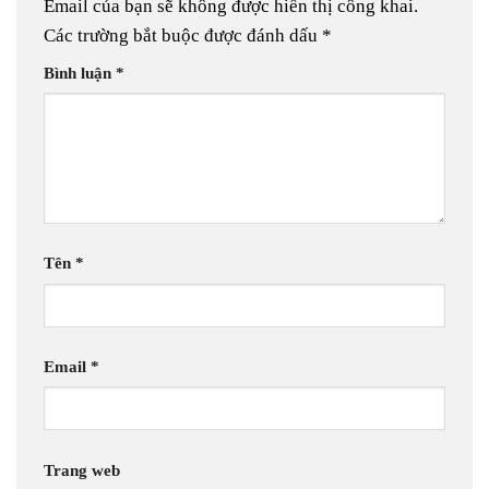
Email của bạn sẽ không được hiển thị công khai.
Các trường bắt buộc được đánh dấu
*
Bình luận
*
Tên
*
Email
*
Trang web