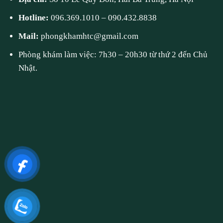
Hotline:
096.369.1010
–
090.432.8838
Mail:
phongkhamhtc@gmail.com
Phòng khám làm việc: 7h30 – 20h30 từ thứ 2 đến Chủ
Nhật.