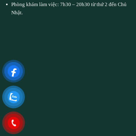
Phòng khám làm việc: 7h30 – 20h30 từ thứ 2 đến Chủ
Nhật.