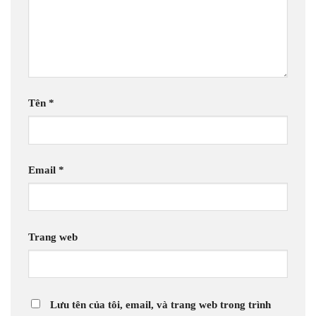
Tên
*
Email
*
Trang web
Lưu tên của tôi, email, và trang web trong trình