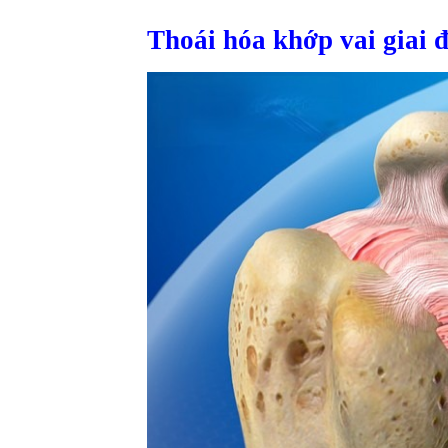
Thoái hóa khớp vai giai 