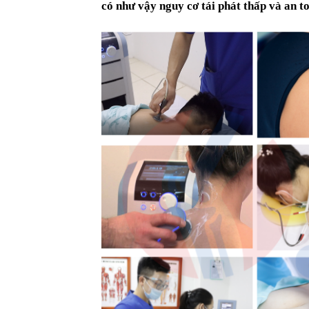
có như vậy nguy cơ tái phát thấp và an t