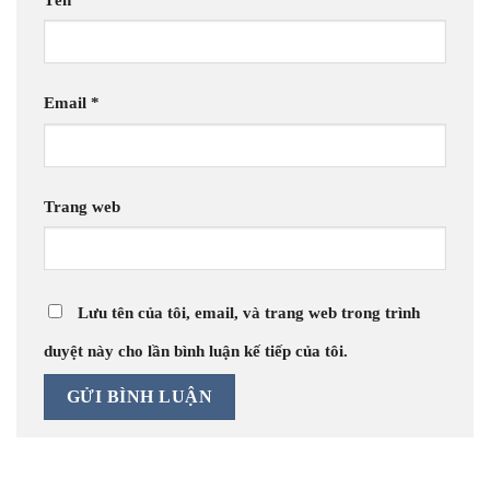
Email
*
Trang web
Lưu tên của tôi, email, và trang web trong trình
duyệt này cho lần bình luận kế tiếp của tôi.