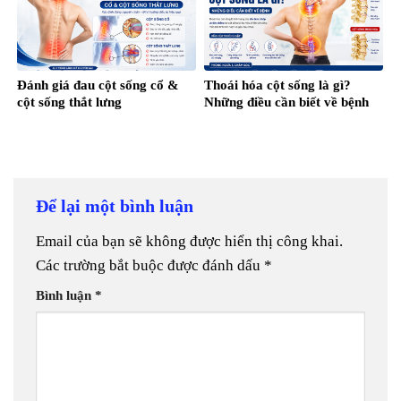
Đánh giá đau cột sống cổ &
Thoái hóa cột sống là gì?
cột sống thắt lưng
Những điều cần biết về bệnh
Để lại một bình luận
Email của bạn sẽ không được hiển thị công khai.
Các trường bắt buộc được đánh dấu
*
Bình luận
*