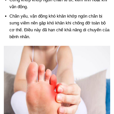
vận động.
Chân yếu, vận động khó khăn khớp ngón chân bị
sưng viêm nên gặp khó khăn khi chống đỡ toàn bộ
cơ thể. Điều này đã hạn chế khả năng di chuyển của
bệnh nhân.