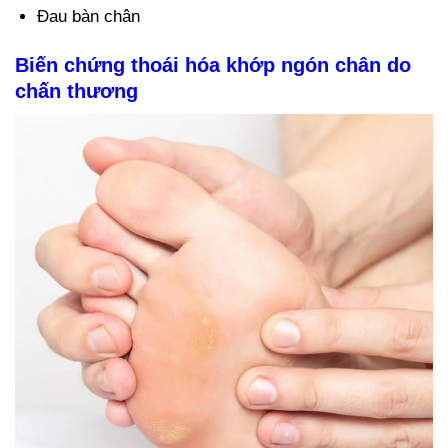
Đau bàn chân
Biến chứng thoái hóa khớp ngón chân do
chấn thương