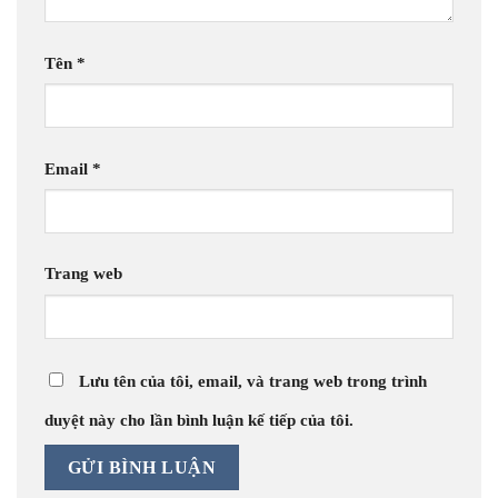
Tên
*
Email
*
Trang web
Lưu tên của tôi, email, và trang web trong trình
duyệt này cho lần bình luận kế tiếp của tôi.