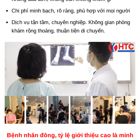
Chi phí minh bạch, rõ ràng, phù hợp với mọi người
Dịch vụ tận tâm, chuyên nghiệp. Không gian phòng
khám rộng thoáng, thuận tiện di chuyển.
Bệnh nhân đông, tỷ lệ giới thiệu cao là minh