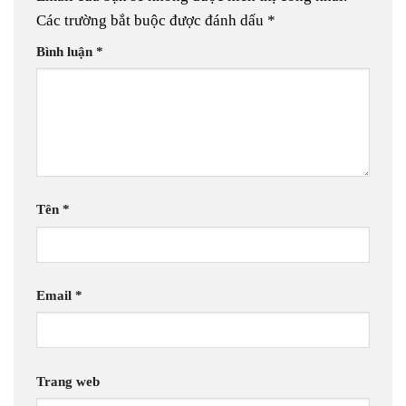
Các trường bắt buộc được đánh dấu
*
Bình luận
*
Tên
*
Email
*
Trang web