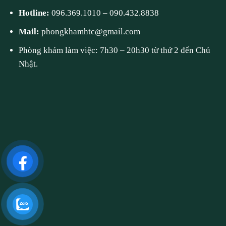
Hotline:
096.369.1010
–
090.432.8838
Mail:
phongkhamhtc@gmail.com
Phòng khám làm việc: 7h30 – 20h30 từ thứ 2 đến Chủ
Nhật.