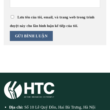
Lưu tên của tôi, email, và trang web trong trình
duyệt này cho lần bình luận kế tiếp của tôi.
Địa chỉ:
Số 10 Lê Quý Đôn, Hai Bà Trưng, Hà Nội