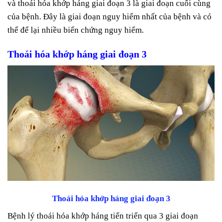
và thoái hóa khớp háng giai đoạn 3 là giai đoạn cuối cùng
của bệnh. Đây là giai đoạn nguy hiểm nhất của bệnh và có
thể để lại nhiều biến chứng nguy hiểm.
Thoái hóa khớp háng giai đoạn 3
Thoái hóa khớp háng giai đoạn 3
Bệnh lý thoái hóa khớp háng tiến triển qua 3 giai đoạn