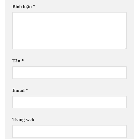
Bình luận
*
Tên
*
Email
*
Trang web