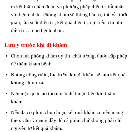
ra kết luận chẩn đoán và phương pháp điều trị tốt nhất
với bệnh nhân. Phòng khám sẽ thông báo cụ thể về thời
gian, tần suất điều trị, kết quả điều trị dự kiến, chi phí
điều trị… cho bệnh nhân.
Lưu ý trước khi đi khám
Chọn lựa phòng khám uy tín, chất lượng, được cấp phép
để thăm khám bệnh
Không uống rượu, bia trước khi đi khám sẽ làm kết quả
không chính xác.
Nên mặc quần áo thoải mái để thuận tiện khi thăm
khám.
Nếu đã có phim chụp hoặc kết quả khám cũ nên mang
theo. Chú ý mang đầy đủ cả phim chứ không phải chỉ
nguyên tờ kết quả khám.