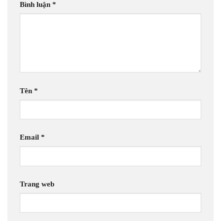
Bình luận
*
Tên
*
Email
*
Trang web