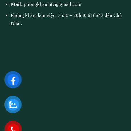
Mail:
phongkhamhtc@gmail.com
Phòng khám làm việc: 7h30 – 20h30 từ thứ 2 đến Chủ
Nhật.