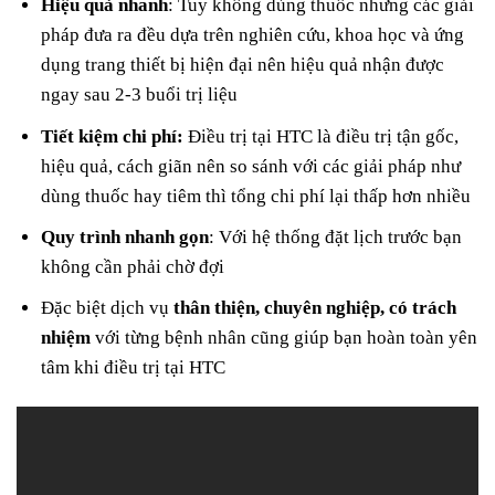
Hiệu quả nhanh
: Tuy không dùng thuốc nhưng các giải
pháp đưa ra đều dựa trên nghiên cứu, khoa học và ứng
dụng trang thiết bị hiện đại nên hiệu quả nhận được
ngay sau 2-3 buổi trị liệu
Tiết kiệm chi phí:
Điều trị tại HTC là điều trị tận gốc,
hiệu quả, cách giãn nên so sánh với các giải pháp như
dùng thuốc hay tiêm thì tổng chi phí lại thấp hơn nhiều
Quy trình nhanh gọn
: Với hệ thống đặt lịch trước bạn
không cần phải chờ đợi
Đặc biệt dịch vụ
thân thiện, chuyên nghiệp, có trách
nhiệm
với từng bệnh nhân cũng giúp bạn hoàn toàn yên
tâm khi điều trị tại HTC