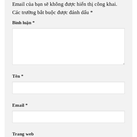
Email của bạn sẽ không được hiển thị công khai.
Các trường bắt buộc được đánh dấu
*
Bình luận
*
Tên
*
Email
*
Trang web