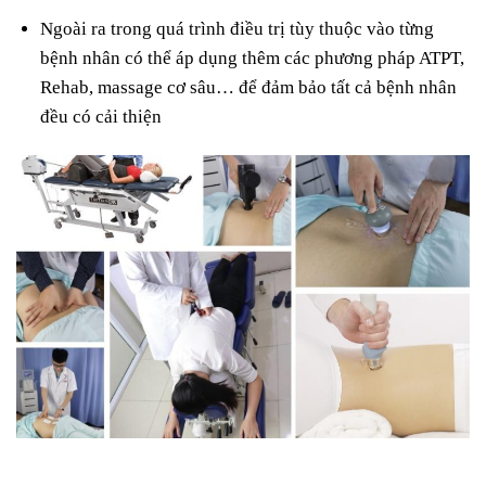
Ngoài ra trong quá trình điều trị tùy thuộc vào từng
bệnh nhân có thể áp dụng thêm các phương pháp ATPT,
Rehab, massage cơ sâu… để đảm bảo tất cả bệnh nhân
đều có cải thiện