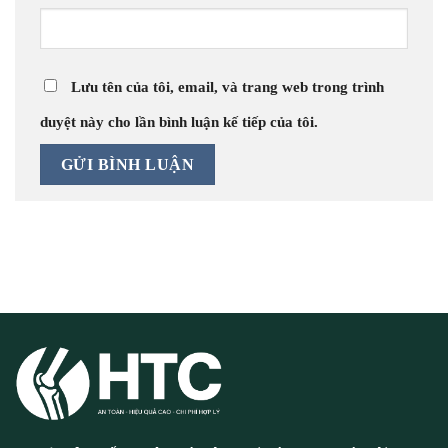
Lưu tên của tôi, email, và trang web trong trình
duyệt này cho lần bình luận kế tiếp của tôi.