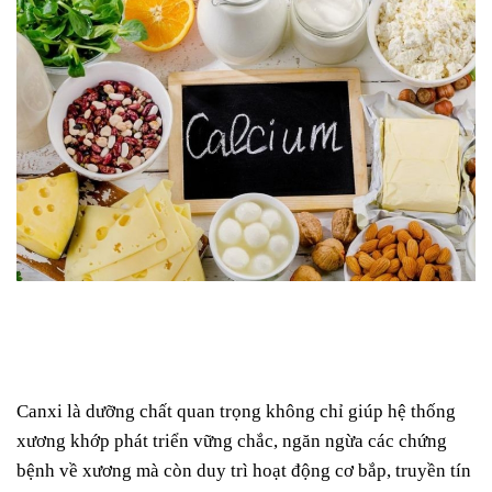
Canxi là dưỡng chất quan trọng không chỉ giúp hệ thống
xương khớp phát triển vững chắc, ngăn ngừa các chứng
bệnh về xương mà còn duy trì hoạt động cơ bắp, truyền tín