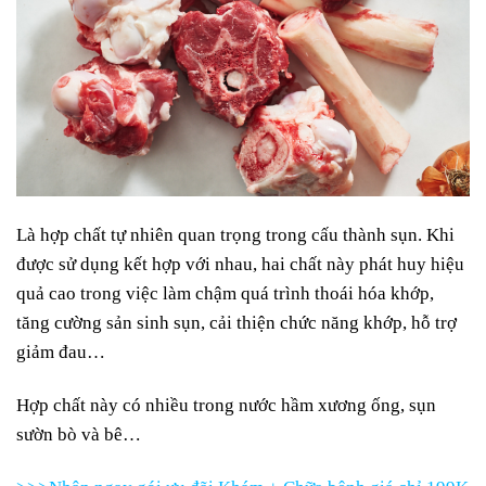
Là hợp chất tự nhiên quan trọng trong cấu thành sụn. Khi
được sử dụng kết hợp với nhau, hai chất này phát huy hiệu
quả cao trong việc làm chậm quá trình thoái hóa khớp,
tăng cường sản sinh sụn, cải thiện chức năng khớp, hỗ trợ
giảm đau…
Hợp chất này có nhiều trong nước hầm xương ống, sụn
sườn bò và bê…