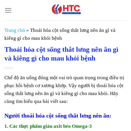
Chuyển
đến
nội
dung
Trang chủ
»
Thoái hóa cột sống thắt lưng nên ăn gì và
kiêng gì cho mau khỏi bệnh
Thoái hóa cột sống thắt lưng nên ăn gì
và kiêng gì cho mau khỏi bệnh
Chế độ ăn uống đóng một vai trò quan trọng trong điều trị
phục hồi bệnh cơ xương khớp. Vậy người bị thoái hóa cột
sống thắt lưng nên ăn gì và kiêng gì cho mau khỏi. Hãy
cùng tìm hiểu qua bài viết sau:
Người thoái hóa cột sống thắt lưng nên ăn:
1. Các thực phẩm giàu axit béo Omega-3