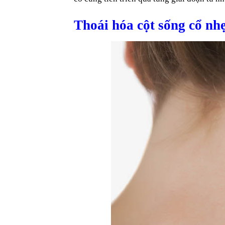
Thoái hóa cột sống cổ nh