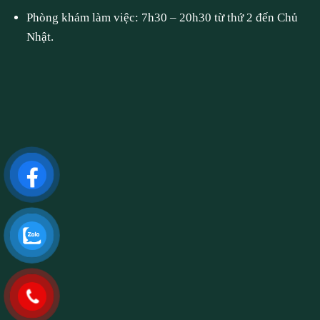
Phòng khám làm việc: 7h30 – 20h30 từ thứ 2 đến Chủ
Nhật.