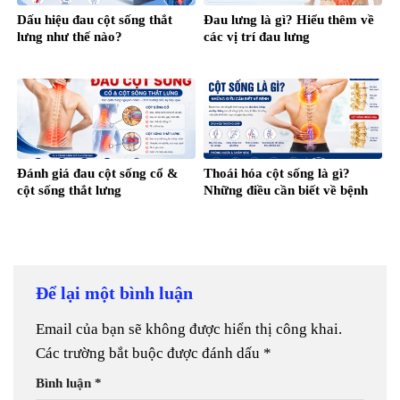
Dấu hiệu đau cột sống thắt
Đau lưng là gì? Hiểu thêm về
lưng như thế nào?
các vị trí đau lưng
Đánh giá đau cột sống cổ &
Thoái hóa cột sống là gì?
cột sống thắt lưng
Những điều cần biết về bệnh
Để lại một bình luận
Email của bạn sẽ không được hiển thị công khai.
Các trường bắt buộc được đánh dấu
*
Bình luận
*