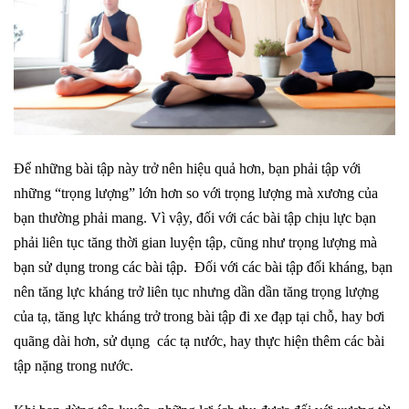
Để những bài tập này trở nên hiệu quả hơn, bạn phải tập với
những “trọng lượng” lớn hơn so với trọng lượng mà xương của
bạn thường phải mang. Vì vậy, đối với các bài tập chịu lực bạn
phải liên tục tăng thời gian luyện tập, cũng như trọng lượng mà
bạn sử dụng trong các bài tập. Đối với các bài tập đối kháng, bạn
nên tăng lực kháng trở liên tục nhưng dần dần tăng trọng lượng
của tạ, tăng lực kháng trở trong bài tập đi xe đạp tại chỗ, hay bơi
quãng dài hơn, sử dụng các tạ nước, hay thực hiện thêm các bài
tập nặng trong nước.