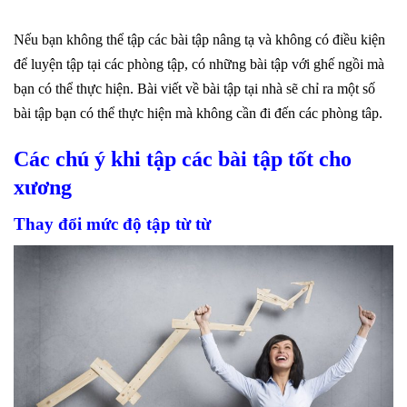
Nếu bạn không thể tập các bài tập nâng tạ và không có điều kiện
để luyện tập tại các phòng tập, có những bài tập với ghế ngồi mà
bạn có thể thực hiện.
Bài viết về bài tập
tại nhà sẽ chỉ ra một số
bài tập bạn có thể thực hiện mà không cần đi đến các phòng tâp.
Các chú ý khi tập các bài tập tốt cho
xương
Thay đổi mức độ tập từ từ