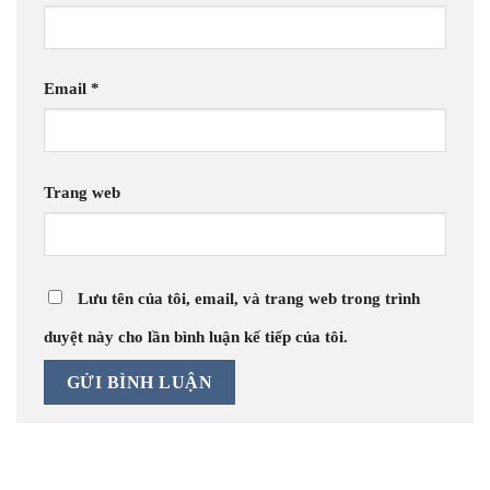
Email
*
Trang web
Lưu tên của tôi, email, và trang web trong trình
duyệt này cho lần bình luận kế tiếp của tôi.