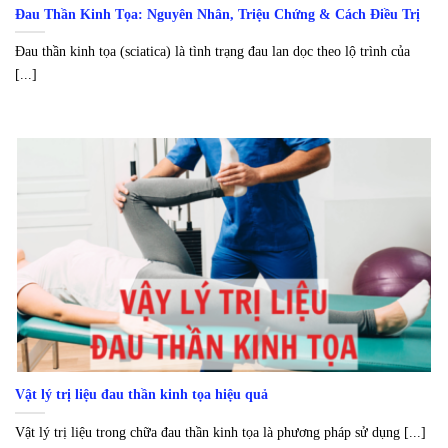
Đau Thần Kinh Tọa: Nguyên Nhân, Triệu Chứng & Cách Điều Trị
Đau thần kinh tọa (sciatica) là tình trạng đau lan dọc theo lộ trình của
[...]
Vật lý trị liệu đau thần kinh tọa hiệu quả
Vật lý trị liệu trong chữa đau thần kinh tọa là phương pháp sử dụng [...]