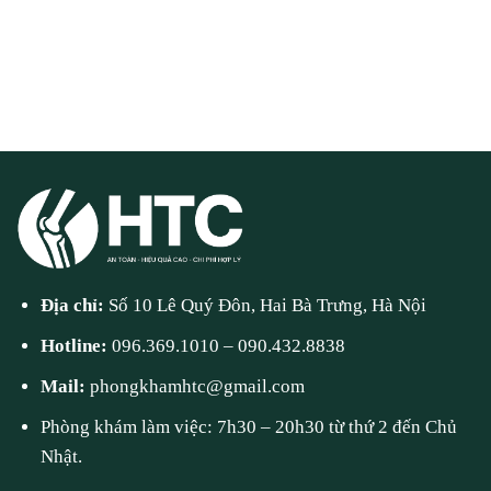
Địa chỉ:
Số 10 Lê Quý Đôn, Hai Bà Trưng, Hà Nội
Hotline:
096.369.1010
–
090.432.8838
Mail:
phongkhamhtc@gmail.com
Phòng khám làm việc: 7h30 – 20h30 từ thứ 2 đến Chủ
Nhật.