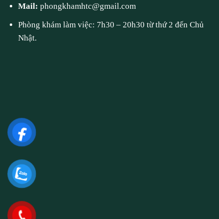
Mail:
phongkhamhtc@gmail.com
Phòng khám làm việc: 7h30 – 20h30 từ thứ 2 đến Chủ
Nhật.