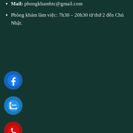
Mail:
phongkhamhtc@gmail.com
Phòng khám làm việc: 7h30 – 20h30 từ thứ 2 đến Chủ
Nhật.