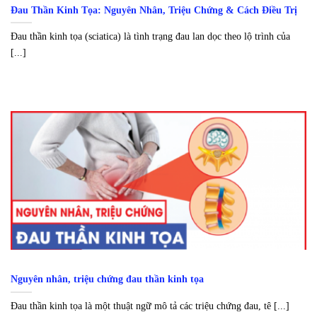
Đau Thần Kinh Tọa: Nguyên Nhân, Triệu Chứng & Cách Điều Trị
Đau thần kinh tọa (sciatica) là tình trạng đau lan dọc theo lộ trình của
[...]
Nguyên nhân, triệu chứng đau thần kinh tọa
Đau thần kinh tọa là một thuật ngữ mô tả các triệu chứng đau, tê [...]