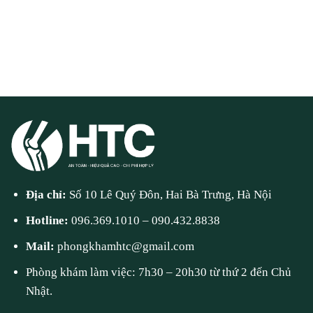
Địa chỉ:
Số 10 Lê Quý Đôn, Hai Bà Trưng, Hà Nội
Hotline:
096.369.1010
–
090.432.8838
Mail:
phongkhamhtc@gmail.com
Phòng khám làm việc: 7h30 – 20h30 từ thứ 2 đến Chủ
Nhật.