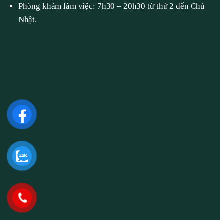
Phòng khám làm việc: 7h30 – 20h30 từ thứ 2 đến Chủ
Nhật.