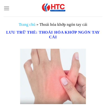
Chuyển
đến
nội
dung
Trang chủ
»
Thoái hóa khớp ngón tay cái
LƯU TRỮ THẺ:
THOÁI HÓA KHỚP NGÓN TAY
CÁI