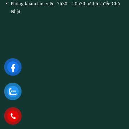
Phòng khám làm việc: 7h30 – 20h30 từ thứ 2 đến Chủ
Nhật.