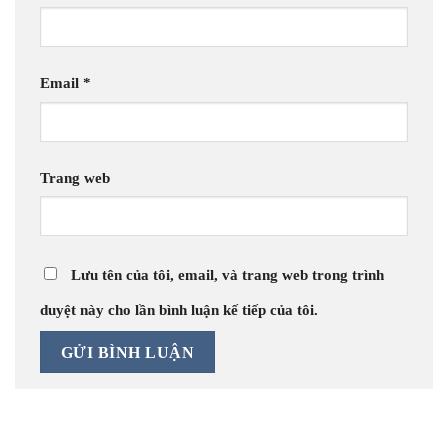
Email
*
Trang web
Lưu tên của tôi, email, và trang web trong trình
duyệt này cho lần bình luận kế tiếp của tôi.