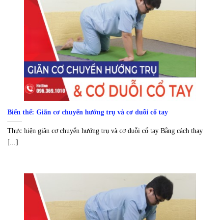
Biến thể: Giãn cơ chuyển hướng trụ và cơ duỗi cổ tay
Thực hiện giãn cơ chuyển hướng trụ và cơ duỗi cổ tay Bằng cách thay
[...]