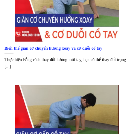
Biến thể giãn cơ chuyển hướng xoay và cơ duỗi cổ tay
Thực hiện Bằng cách thay đổi hướng mũi tay, bạn có thể thay đổi trọng
[...]