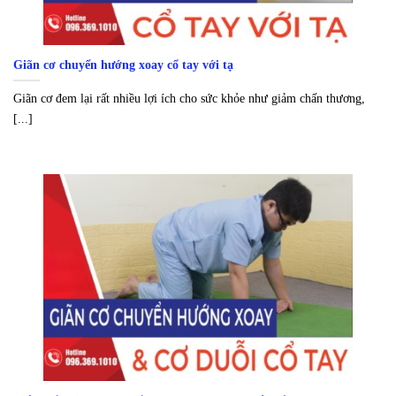
Giãn cơ chuyển hướng xoay cổ tay với tạ
Giãn cơ đem lại rất nhiều lợi ích cho sức khỏe như giảm chấn thương,
[...]