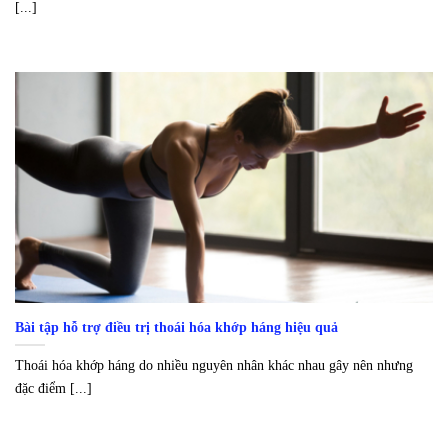
[...]
Bài tập hỗ trợ điều trị thoái hóa khớp háng hiệu quả
Thoái hóa khớp háng do nhiều nguyên nhân khác nhau gây nên nhưng
đặc điểm [...]