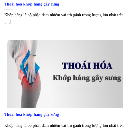
Thoái hóa khớp háng gây cứng
Khớp háng là bộ phận đảm nhiệm vai trò gánh trọng lượng lớn nhất trên
[...]
Thoái hóa khớp háng gây sưng
Khớp háng là bộ phận đảm nhiệm vai trò gánh trọng lượng lớn nhất trên