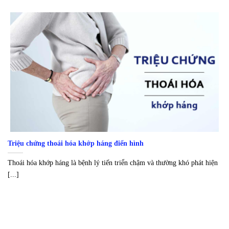
Triệu chứng thoái hóa khớp háng điển hình
Thoái hóa khớp háng là bệnh lý tiến triển chậm và thường khó phát hiện
[...]