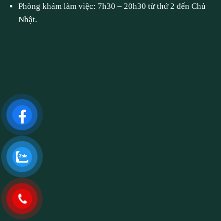
Phòng khám làm việc: 7h30 – 20h30 từ thứ 2 đến Chủ
Nhật.